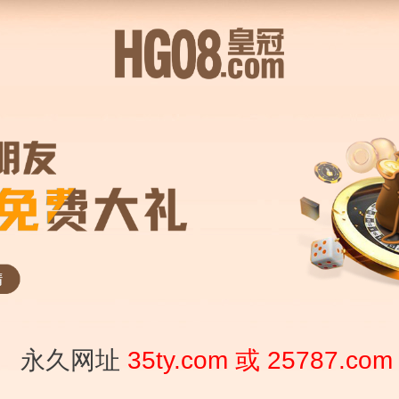
篮球新闻
体育知识
体育问
球速体育登录入口 25787.APP}
w88
栏目：
篮球新闻
浏览：685
评论：0
以及洛杉矶湖人vs洛杉矶快船对应的知识点，希望对各位有所