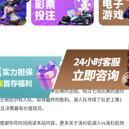
赛MVP。湖人队能够夺冠，离不开科比·布莱恩特的领导力和
队的支柱。
在2009-2010赛季的NBA总决赛中，洛杉矶湖人队表现出色，
包括科比布莱恩特、保罗加索尔、慈世平等，这些球员的出色
总决赛是2010-11赛季的最后一场系列赛程，于2011年6月1日
场进行，由东部联盟冠军迈阿密热火与西部联盟冠军达拉斯小牛
总决赛是对2009-10常规赛和季后赛的总结。经过七场比赛的激烈
士顿凯尔特人队，取得最终的胜利。湖人队夺得了队史上第1
本届总决赛最有价值球员。
感谢你花时间阅读本站内容，更多关于洛杉矶湖人vs洛杉矶快