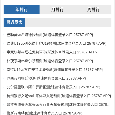
年排行
月排行
周排行
最近发表
巴勒莫vs希塔德拉预测{球速体育登录入口 25787.APP}
瑞典U19vs列支敦士登U19预测{球速体育登录入口 25787.APP}
皇家联邦vs塔拉戈纳预测{球速体育登录入口 25787.APP}
朴茨茅斯vs查尔顿预测{球速体育登录入口 25787.APP}
南特U19vs罗连安特U19预测{球速体育登录入口 25787.APP}
巴西vs阿根廷预测{球速体育登录入口 25787.APP}
艾尔德里联vs阿布罗斯预测{球速体育登录入口 25787.APP}
杭州银行女足vs山东体彩女足预测{球速体育登录入口 25787.APP}
普罗夫迪夫火车头vs索菲亚火车头预测{球速体育登录入口 25787.APP}
梅斯vs南特预测{球速体育登录入口 25787.APP}