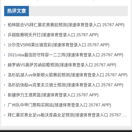
热评文章
柏林联合VS拜仁慕尼黑赛前预测{球速体育登录入口 25787.APP}
乒超联赛明天开打{球速体育登录入口 25787.APP}
沙尔克VSRB莱比锡竞彩{球速体育登录入口 25787.APP}
2021nba最佳防守阵容一二三阵{球速体育登录入口 25787.APP}
赫罗纳VS奥萨苏纳前瞻预测{球速体育登录入口 25787.APP}
洛杉矶湖人vs休斯顿火箭赛前预测{球速体育登录入口 25787.APP}
洛杉矶快船vs克里夫兰骑士预测{球速体育登录入口 25787.APP}
新疆伊力王酒男篮{球速体育登录入口 25787.APP}
广州队中甲门票购买网站{球速体育登录入口 25787.APP}
拜仁慕尼黑女足vs勒沃库森女足预测{球速体育登录入口 25787.APP}