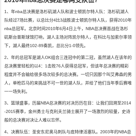
1、年nba总决赛是洛杉矶湖人队和波士顿凯尔特人队：洛杉矶湖人
队经过7场比赛，以总比分4比3战胜波士顿凯尔特人队，获得2010年
nba总冠军。北京时间2010年6月4日上午，NBA总决赛首战在洛杉
矶斯台普斯球馆打响，湖人主场对阵凯尔特人，在科比与加索尔率领
下，湖人最终102-89奏凯，总比分1-0领先。
2、年的总冠军是湖人OK组合三连冠中的第二冠，虽然湖人在该年的
总决赛里轻松的以4：1击败76人获得总冠军，但该年总决赛的精彩
程度并不会输给很多场次较多的总决赛。一切只因那个叫艾弗森的男
人，单枪匹马的来挑战不可一世的湖人队，并给了他们当年季后赛唯
一一场失利。
3、篮球盛事，历届NBA总决赛的对决历历在目：让我们回溯至2014
-2015赛季，金州勇士与克利夫兰骑士展开了一场激烈的较量，史诗
般的总决赛对决让人难以忘怀。
4、决赛队伍：圣安东尼奥马刺队与底特律活塞队。2003年的NBA总