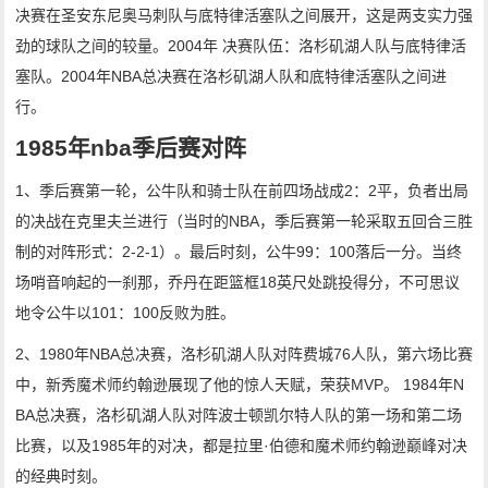
决赛在圣安东尼奥马刺队与底特律活塞队之间展开，这是两支实力强
劲的球队之间的较量。2004年 决赛队伍：洛杉矶湖人队与底特律活
塞队。2004年NBA总决赛在洛杉矶湖人队和底特律活塞队之间进
行。
1985年nba季后赛对阵
1、季后赛第一轮，公牛队和骑士队在前四场战成2：2平，负者出局
的决战在克里夫兰进行（当时的NBA，季后赛第一轮采取五回合三胜
制的对阵形式：2-2-1）。最后时刻，公牛99：100落后一分。当终
场哨音响起的一刹那，乔丹在距篮框18英尺处跳投得分，不可思议
地令公牛以101：100反败为胜。
2、1980年NBA总决赛，洛杉矶湖人队对阵费城76人队，第六场比赛
中，新秀魔术师约翰逊展现了他的惊人天赋，荣获MVP。 1984年N
BA总决赛，洛杉矶湖人队对阵波士顿凯尔特人队的第一场和第二场
比赛，以及1985年的对决，都是拉里·伯德和魔术师约翰逊巅峰对决
的经典时刻。