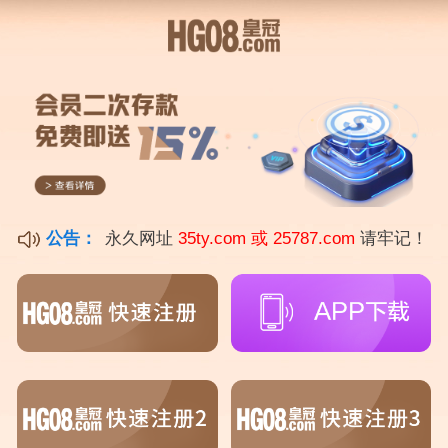
首页
»
体育资讯
»
篮球新闻
洛杉矶湖人vs波士顿凯尔特人比分预测{球速体育登录入口
25787.APP}
日期：
2025-04-15 03:24:36
作者：szcgw88
栏目：
篮球新闻
浏
览：757
评论：0
今天给各位分享洛杉矶湖人vs波士顿凯尔特人比分预测的知识，其中
也会对洛杉矶湖人 vs 休斯敦火箭进行解释，如果能碰巧解决你现在
面临的问题，别忘了关注本站，现在开始吧！
本文目录一览：
1、
NBA2009-2010赛季总决赛每场比分多少?
2、
2010年nba总决赛是哪两支队伍?