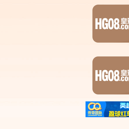
奥萨苏纳对比利亚雷亚尔{球速体育登录入口 257
本篇文章给大家谈谈奥萨苏
应的知识点，希望对各位有所
联赛表 2、西甲09-10皇马赛程 3、皇马和奥萨苏纳关系 4、求欧洲五大联赛最新战报 西甲
足球联赛表 1、五大联赛赛程时
阿森纳VS利物浦全场回放{球速体育登录入口 257
今天给各位分享阿森纳VS利
关键战 攻击群大对决进行
在开始吧！本文目录一览： 1、阿
里可以下载或观看到4月9日的