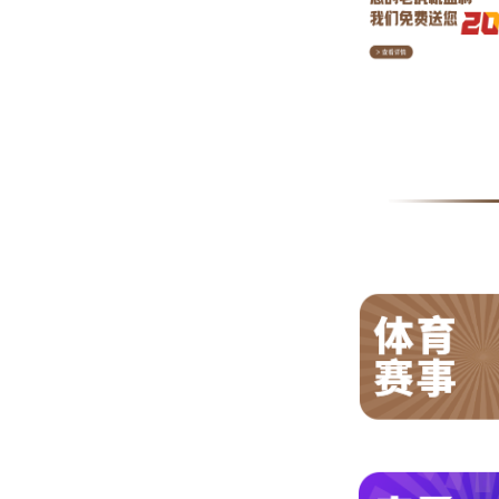
曼城对诺维奇{球速体育登录入口 25787.APP
今天给各位分享曼城对诺维
巧解决你现在面临的问题，
赛程2021-2022(38轮) 2、2011-12赛季英超赛程 3、曼彻斯特城足球俱乐部球队赛事 4、
懂球帝2016诺维奇vs曼...
利物浦VS伯恩利赛前预测{球速体育登录入口 257
今天给各位分享利物浦VS伯
行解释，如果能碰巧解决你
览： 1、曼联赛程表(英超赛季2021-2022) 2、cctv5直播
之夜!顶级豪门齐发力!)...