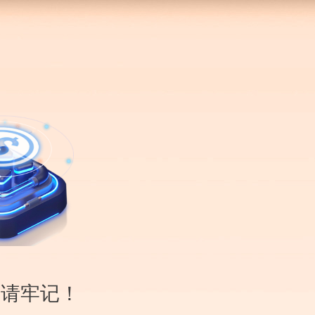
答
pg电子
bg捕鱼
年排行
月排行
周排行
最近发表
巴勒莫vs希塔德拉预测{球速体育登录入口 25787.APP}
瑞典U19vs列支敦士登U19预测{球速体育登录入口 25787.APP}
皇家联邦vs塔拉戈纳预测{球速体育登录入口 25787.APP}
朴茨茅斯vs查尔顿预测{球速体育登录入口 25787.APP}