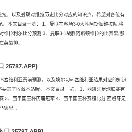
维拉，以及曼联对维拉历史比分对应的知识点，希望对各位有
。 本文目录一览： 1、曼联在客场3-0大胜阿斯顿维拉队,格
 4、曼联在英超排...
787.APP}
S塞维利亚赛前预测，以及埃尔切vs塞维利亚结果对应的知识
要忘了收藏本站喔。 本文目录一览： 1、西班牙足球联赛有
德里...
25787.APP}