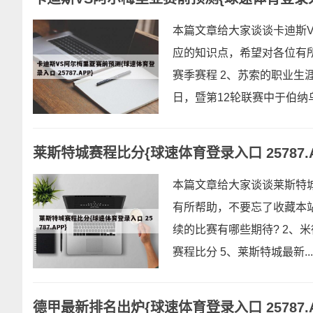
本篇文章给大家谈谈卡迪斯
应的知识点，希望对各位有所
赛季赛程 2、苏索的职业生涯 求巴萨新赛季赛程 引人注目的“国家德比”大战将于11月20
日，暨第12轮联赛中于伯纳乌
莱斯特城赛程比分{球速体育登录入口 25787.A
本篇文章给大家谈谈莱斯特
有所帮助，不要忘了收藏本站喔
续的比赛有哪些期待? 2、米德尔斯堡赛程比分 3、英超联赛比分赛程2022 4、莱切斯特城
赛程比分 5、莱斯特城最新...
德甲最新排名出炉{球速体育登录入口 25787.A