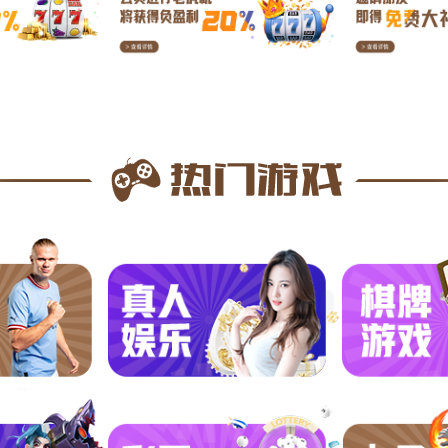
}
奇的知识，其中也会对英超曼城对诺维奇进行解释，如果能碰
别忘了关注本站，现在开始吧！本文目录一览： 1、英超曼城
87.APP}
恩利赛前预测的知识，其中也会对利物浦vs伯恩利球员评分进
现在面临的问题，别忘了关注本站，现在开始吧！本文目录一
英超赛程 3、英超精华第四轮(激战