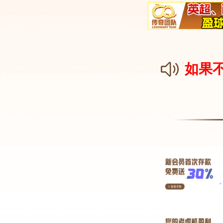
为人所熟知的还是其篮球队。
BNXT联赛是一个由荷兰、比利时、以色列和波兰四个
提升年轻球员的水平和比赛经验。联赛中的球队共有10
以色列的球队。该联赛的赛制非常紧凑，为期3个月，每
马卡比球队是以色列最著名的篮球队之一，成立于1932
功的球队之一。马卡比球队是以色列篮球联赛的常客，并在欧
队在以色列和国际篮球界都享有盛誉，其球员也成为了以
级别不同。以色列足球丙级联赛是是以色列足球联赛系统
赛，两个联赛级别不一样。以色列超级联赛创立于1999年
军附加赛，后8轮参加7轮降级附加赛。