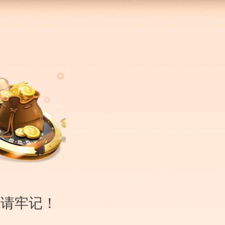
答
pg电子
bg捕鱼
年排行
月排行
周排行
最近发表
巴勒莫vs希塔德拉预测{球速体育登录入口 25787.APP}
瑞典U19vs列支敦士登U19预测{球速体育登录入口 25787.APP}
皇家联邦vs塔拉戈纳预测{球速体育登录入口 25787.APP}
朴茨茅斯vs查尔顿预测{球速体育登录入口 25787.APP}