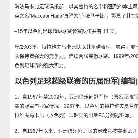
海法马卡比足球俱乐部，以其独特的名字和强烈的本土风
英文名“Maccabi Haifa”直译为“海法马卡比”，彰显了
–15年以色列足球超级联赛参赛队伍共有 14 支。
年/2003年，特拉维夫马卡比队以其卓越表现，赢得了那一年的
队保持着强大的竞争力，连续两届笑傲联赛。1999年/2
色列足球界的强大实力。
以色列足球超级联赛的历届冠军[编辑]
1、自1967年至2002年，亚洲俱乐部冠军杯（原名
赛的冠军与亚军情况：1967年，以色列的特拉维夫夏普尔
拉维夫马卡比（以色列）与韩国的阳地FC分列冠亚军。
2、自1967年以来，亚洲俱乐部之间的足球竞技赛事见