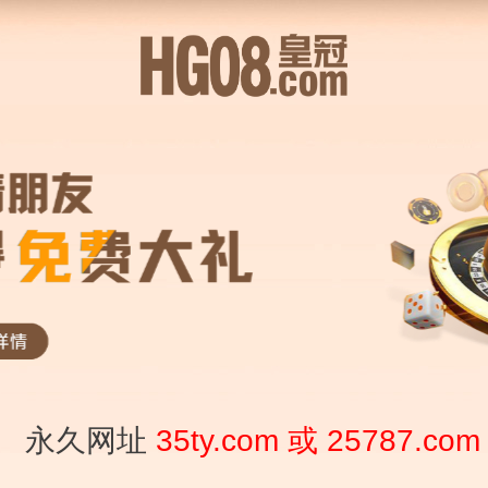
篮球新闻
体育知识
体育问
体育登录入口 25787.APP}
w88
栏目：
体育资讯
浏览：200
评论：0
马vs阿拉木对应的知识点，希望对各位有所帮助，不要忘了收