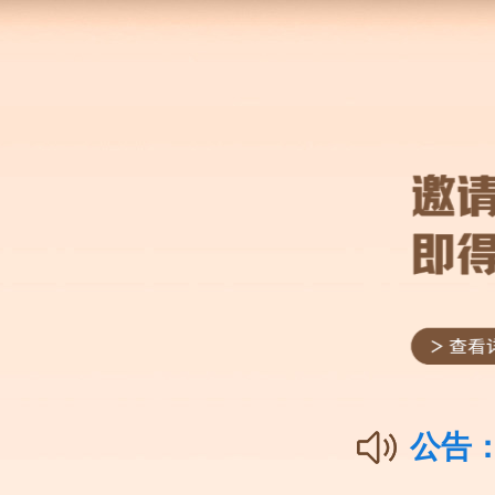
首页
足球新闻
首页
»
体育资讯
海法vs尼坦耶马卡比预测{球速
日期：
2025-04-17 04:12:31
作者：szcg
本篇文章给大家谈谈海法vs尼坦耶马卡比预测，以及海法
藏本站喔。
本文目录一览：