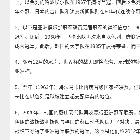
上，以色列的哈波埃尔队在1967年摘得首冠，随后以色列的
年夺冠，日本的古川队和读卖新闻队则在80年代连续夺
3、以下是亚洲俱乐部冠军联赛历届冠军的详细信息：19
冠军。随后，1968年，马卡比队再次来自以色列，蝉联冠
成为冠军。此后，韩国的大宇队在1985年赢得荣誉，而日
4、随着12月的尾声，世界杯的战火即将点燃，足球的
亚洲杯。
5、翌年（1963年）海法马卡比再度晋级国家杯决赛，但以
卡比在以色列足球坛建立起支配精英的地位。
6、2020年，韩国的蔚山现代队再次赢得亚洲冠军联赛。
伊朗的波斯波利斯队与韩国的蔚山现代队展开了对决。最
战绩下夺得了亚洲冠军联赛的冠军，这也是他们继2012